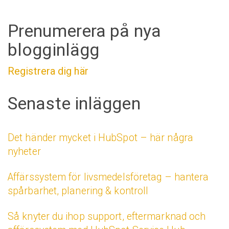
Prenumerera på nya
blogginlägg
Registrera dig här
Senaste inläggen
Det händer mycket i HubSpot – här några
nyheter
Affärssystem för livsmedelsföretag – hantera
spårbarhet, planering & kontroll
Så knyter du ihop support, eftermarknad och