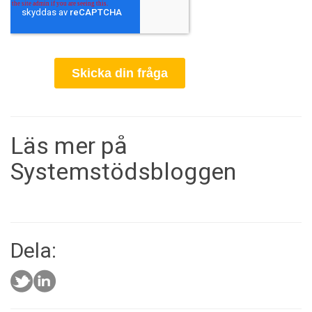
Läs mer på
Systemstödsbloggen
Dela: